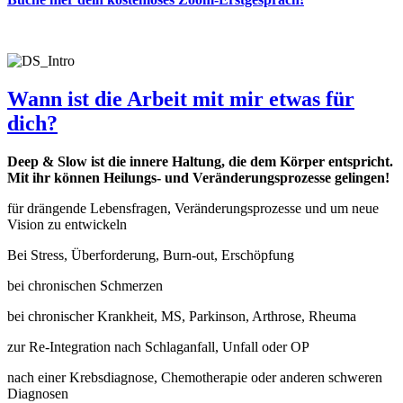
Wann ist die Arbeit mit mir etwas für
dich?
Deep & Slow ist die innere Haltung, die dem Körper entspricht.
Mit ihr können Heilungs- und Veränderungsprozesse gelingen!
für drängende Lebensfragen, Veränderungsprozesse und um neue
Vision zu entwickeln
Bei Stress, Überforderung, Burn-out, Erschöpfung
bei chronischen Schmerzen
bei chronischer Krankheit, MS, Parkinson, Arthrose, Rheuma
zur Re-Integration nach Schlaganfall, Unfall oder OP
nach einer Krebsdiagnose, Chemotherapie oder anderen schweren
Diagnosen