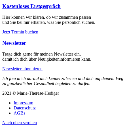
Kostenloses Erstgespräch
Hier können wir klären, ob wir zusammen passen
und Sie bei mir erhalten, was Sie persönlich suchen.
Jetzt Termin buchen
Newsletter
Trage dich gerne für meinen Newsletter ein,
damit ich dich über Neuigkeiteninformieren kann.
Newsletter abonnieren
Ich freu mich darauf dich kennenzulernen und dich auf deinem Weg
zu ganzheitlicher Gesundheit begleiten zu dürfen.
2021 © Marie-Therese-Hediger
Impressum
Datenschutz
AGBs
Nach oben scrollen