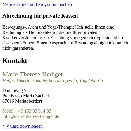
Mehr erfahren und Programm buchen
Abrechnung für private Kassen
Bewegungs-, Atem und Yoga-Therapie! Ich stelle Ihnen eine
Rechnung als Heilpraktikerin, die Sie Ihrer privaten
Krankenversicherung zur Erstattung vorlegen oder ggf. steuerlich
absetzten können. Einen Anspruch auf Erstattungsfähigkeit kann ich
nicht garantieren.
Kontakt
Marie-Therese Hediger
Heilpraktikerin, somatische Therapeutin, Yogalehrerin
Dammweg 5
Praxis von Maria Zacherl
87616 Marktoberdorf
Mobil:
+49 163 33 914 33
info@marie-therese-hediger.de
> VCard downloaden