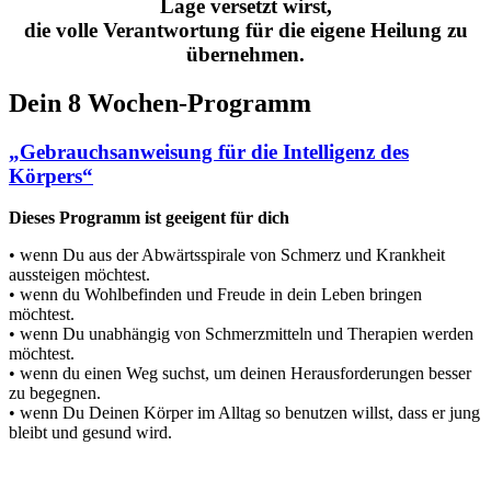
Lage versetzt wirst,
die volle Verantwortung für die eigene Heilung zu
übernehmen.
Dein 8 Wochen-Programm
„Gebrauchsanweisung für die Intelligenz des
Körpers“
Dieses Programm ist geeigent für dich
• wenn Du aus der Abwärtsspirale von Schmerz und Krankheit
aussteigen möchtest.
• wenn du Wohlbefinden und Freude in dein Leben bringen
möchtest.
• wenn Du unabhängig von Schmerzmitteln und Therapien werden
möchtest.
• wenn du einen Weg suchst, um deinen Herausforderungen besser
zu begegnen.
• wenn Du Deinen Körper im Alltag so benutzen willst, dass er jung
bleibt und gesund wird.