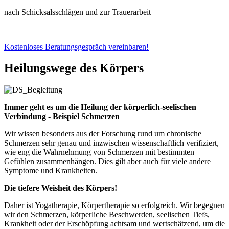
nach Schicksalsschlägen und zur Trauerarbeit
Kostenloses Beratungsgespräch vereinbaren!
Heilungswege des Körpers
Immer geht es um die Heilung der körperlich-seelischen
Verbindung - Beispiel Schmerzen
Wir wissen besonders aus der Forschung rund um chronische
Schmerzen sehr genau und inzwischen wissenschaftlich verifiziert,
wie eng die Wahrnehmung von Schmerzen mit bestimmten
Gefühlen zusammenhängen. Dies gilt aber auch für viele andere
Symptome und Krankheiten.
Die tiefere Weisheit des Körpers!
Daher ist Yogatherapie, Körpertherapie so erfolgreich. Wir begegnen
wir den Schmerzen, körperliche Beschwerden, seelischen Tiefs,
Krankheit oder der Erschöpfung achtsam und wertschätzend, um die