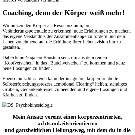
Coaching, denn der Körper weiß mehr!
Wir nutzen den Körper als Resonanzraum, um
Veränderungspotentiale zu erkennen, neue Erfahrungen zu machen,
das eigene Verständnis der Zusammenhänge zu fördern und dein
Leben zunehmend auf die Erfüllung Ihrer Lebensvision hin zu
gestalten.
Dabei kann Yoga ein Baustein sein, um aus dem reinen
„Kopfverstehen“ in das „Bauchverstehen“ zu kommen und ganz
neue Lösungen zu finden.
Ebenso aufschlussreich kann der imaginäre, körperorientierte
Selbsterforschungsprozess „emotional Clearing“ helfen, ständiges
Grübeln, Gedankenkreisen zu beenden und eigene Lösungen und
Klarheit zu finden.
Mein Ansatz vereint einen körperzentrierten,
achtsamkeitsorientierten
und ganzheitlichen Heilungsweg, mit dem du in die